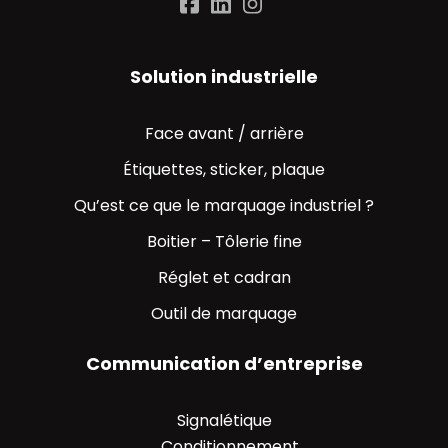
Solution industrielle
Face avant / arrière
Étiquettes, sticker, plaque
Qu’est ce que le marquage industriel ?
Boitier – Tôlerie fine
Réglet et cadran
Outil de marquage
Communication d’entreprise
Signalétique
Conditionnement