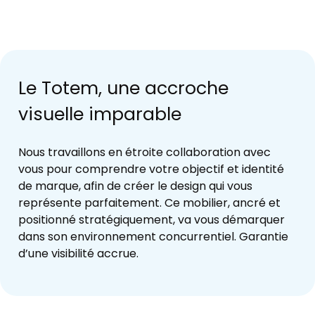
Le Totem, une accroche
visuelle imparable
Nous travaillons en étroite collaboration avec
vous pour comprendre votre objectif et identité
de marque, afin de créer le design qui vous
représente parfaitement. Ce mobilier, ancré et
positionné stratégiquement, va vous démarquer
dans son environnement concurrentiel. Garantie
d’une visibilité accrue.