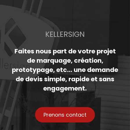
KELLERSIGN
Faites nous part de votre projet
de marquage, création,
prototypage, etc... une demande
de devis simple, rapide et sans
engagement.
Prenons contact