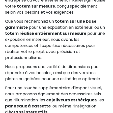
entreprise ou votre événement ? Kellersign réalise
votre
totem sur mesure
, conçu spécialement
selon vos besoins et vos exigences.
Que vous recherchiez un
totem sur une base
gammiste
pour une exposition en extérieur, ou un
totem réalisé entièrement sur mesure
pour une
exposition en intérieur, nous avons les
compétences et l’expertise nécessaires pour
réaliser votre projet avec précision et
professionnalisme.
Nous proposons une variété de dimensions pour
répondre à vos besoins, ainsi que des versions
plates ou galbées pour une esthétique optimale.
Pour une touche supplémentaire d’impact visuel,
nous proposons également des accessoires tels
que l’illumination, les
enjoliveurs esthétiques
, les
panneaux à cassette
, ou même l’intégration
d’
écrans interactifs
.