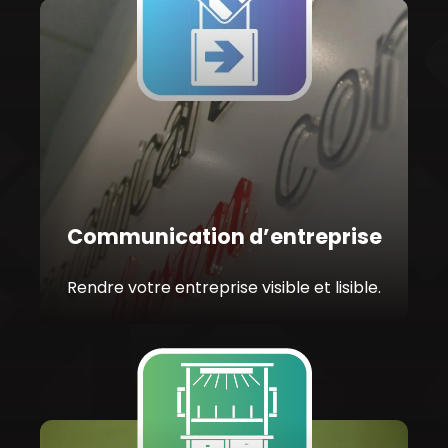
Communication d’entreprise
Rendre votre entreprise visible et lisible.