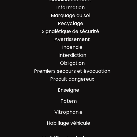
Information
Marquage au sol
Recyclage
Signalétique de sécurité
Avertissement
Incendie
Interdiction
Obligation
Premiers secours et évacuation
Produit dangereux
Enseigne
Totem
Vitrophanie
Habillage véhicule