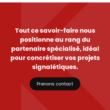
Tout ce savoir-faire nous
positionne au rang du
partenaire spécialisé, idéal
pour concrétiser vos projets
signalétiques.
Prenons contact