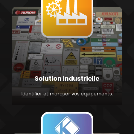
Solution industrielle
Identifier et marquer vos équipements.