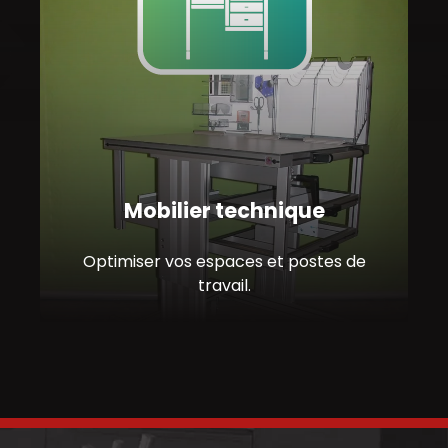
Mobilier technique
Optimiser vos espaces et postes de
travail.