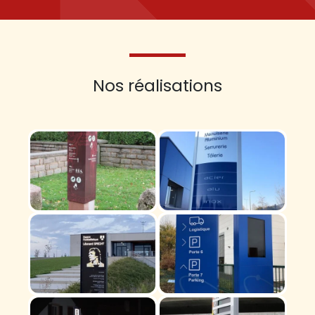
Nos réalisations