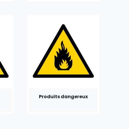
Produits dangereux