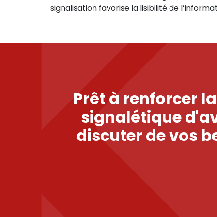
signalisation favorise la lisibilité de l’inform
Prêt à renforcer 
signalétique d'a
discuter de vos 