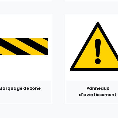
Marquage de zone
Panneaux
d’avertissement