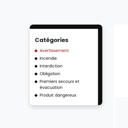
Catégories
Avertissement
Incendie
Interdiction
Obligation
Premiers secours et
évacuation
Produit dangereux