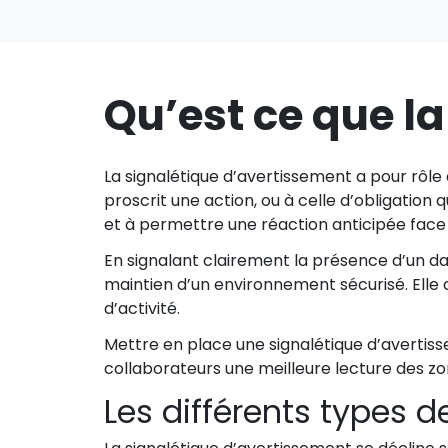
Qu’est ce que l
La signalétique d’avertissement a pour rôle 
proscrit une action, ou à celle d’obligation
et à permettre une réaction anticipée face 
En signalant clairement la présence d’un da
maintien d’un environnement sécurisé. Elle
d’activité.
Mettre en place une signalétique d’avertis
collaborateurs une meilleure lecture des zon
Les différents types 