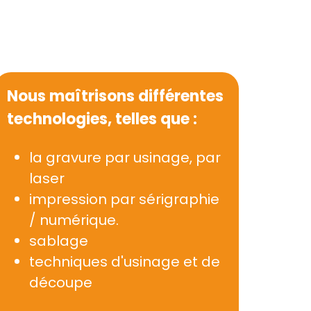
Nous maîtrisons différentes
technologies, telles que :
la gravure par usinage, par
laser
impression par sérigraphie
/ numérique.
sablage
techniques d'usinage et de
découpe