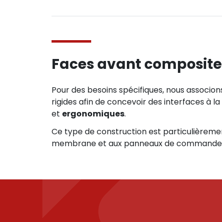
Faces avant composite
Pour des besoins spécifiques, nous associon
rigides afin de concevoir des interfaces à la
et
ergonomiques
.
Ce type de construction est particulièreme
membrane et aux panneaux de commande t