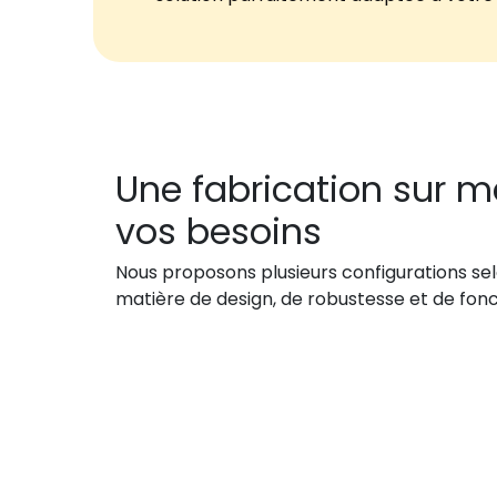
Une fabrication sur m
vos besoins
Nous proposons plusieurs configurations se
matière de design, de robustesse et de fonc