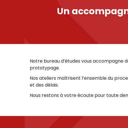
Un accompagne
Notre bureau d’études vous accompagne dès l
prototypage.
Nos ateliers maîtrisent l’ensemble du proc
et des délais.
Nous restons à votre écoute pour toute dem