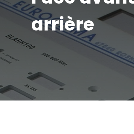
arrière