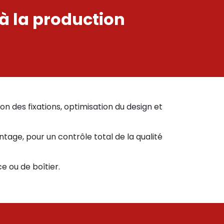
 la production
 des fixations, optimisation du design et
tage, pour un contrôle total de la qualité
 ou de boîtier.