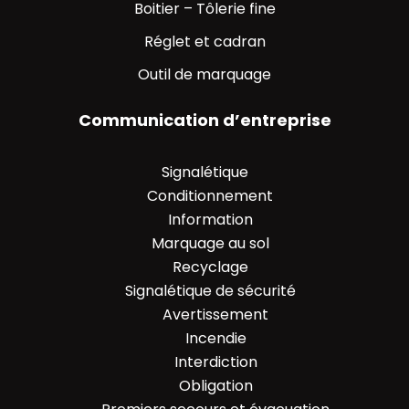
Boitier – Tôlerie fine
Réglet et cadran
Outil de marquage
Communication d’entreprise
Signalétique
Conditionnement
Information
Marquage au sol
Recyclage
Signalétique de sécurité
Avertissement
Incendie
Interdiction
Obligation