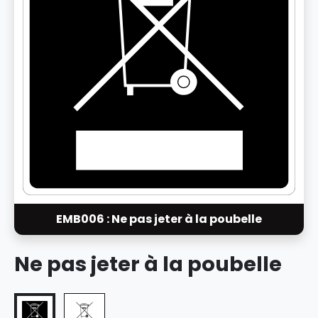
EMB006 : Ne pas jeter à la poubelle
Ne pas jeter à la poubelle