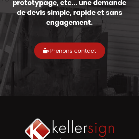
prototypage, etc... une demande
de devis simple, rapide et sans
engagement.
Prenons contact