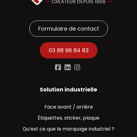
Formulaire de contact
03 88 96 84 83
Solution industrielle
Face avant / arrière
Étiquettes, sticker, plaque
Qu’est ce que le marquage industriel ?