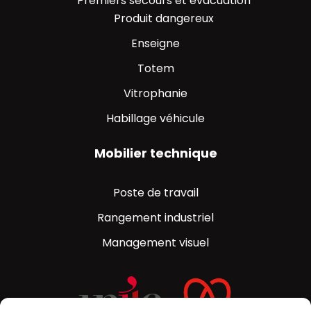
Premiers secours et évacuation
Produit dangereux
Enseigne
Totem
Vitrophanie
Habillage véhicule
Mobilier technique
Poste de travail
Rangement industriel​
Management visuel